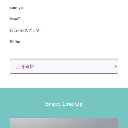
sumiyo
kanaT
ピカーレスタッフ
Shiho
Brand Line Up