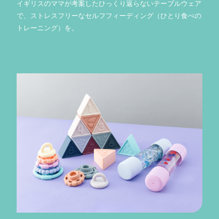
イギリスのママが考案したひっくり返らないテーブルウェア
で、ストレスフリーなセルフフィーディング（ひとり食べの
トレーニング）を。