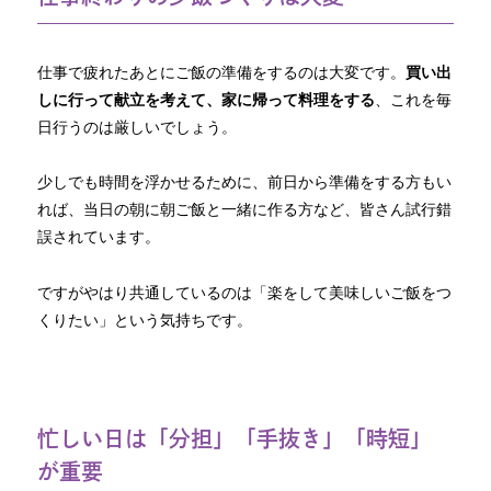
仕事で疲れたあとにご飯の準備をするのは大変です。
買い出
しに行って献立を考えて、家に帰って料理をする
、これを毎
日行うのは厳しいでしょう。
少しでも時間を浮かせるために、前日から準備をする方もい
れば、当日の朝に朝ご飯と一緒に作る方など、皆さん試行錯
誤されています。
ですがやはり共通しているのは「楽をして美味しいご飯をつ
くりたい」という気持ちです。
忙しい日は「分担」「手抜き」「時短」
が重要