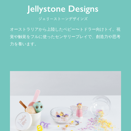
Jellystone Designs
ジェリーストーンデザインズ
オーストラリアから上陸したベビー〜トドラー向けトイ。視
覚や触覚をフルに使ったセンサリープレイで、創造力や思考
力を養います。