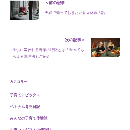
＜前の記事
夫婦で知っておきたい育児休暇の話
次の記事＞
子供に嫌われる野菜の特徴とは？食べても
らえる調理法もご紹介
カテゴリー
子育てトピックス
ベトナム育児日記
みんなの子育て体験談
お祝い・ギフトの便利帖