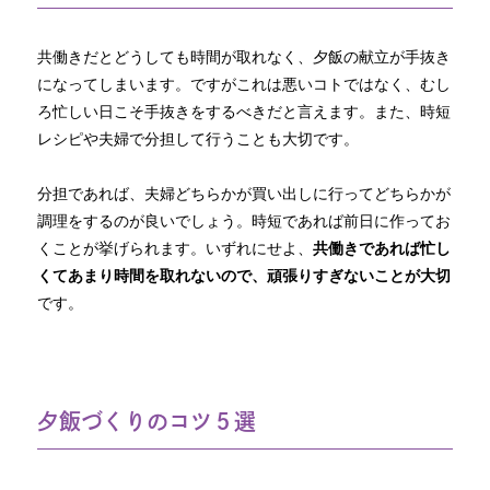
共働きだとどうしても時間が取れなく、夕飯の献立が手抜き
になってしまいます。ですがこれは悪いコトではなく、むし
ろ忙しい日こそ手抜きをするべきだと言えます。また、時短
レシピや夫婦で分担して行うことも大切です。
分担であれば、夫婦どちらかが買い出しに行ってどちらかが
調理をするのが良いでしょう。時短であれば前日に作ってお
くことが挙げられます。いずれにせよ、
共働きであれば忙し
くてあまり時間を取れないので、頑張りすぎないことが大切
です。
夕飯づくりのコツ５選