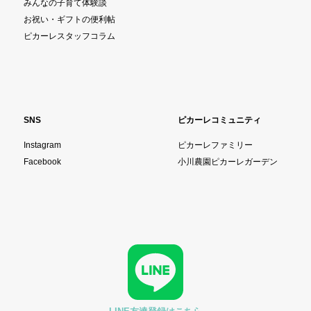
みんなの子育て体験談
お祝い・ギフトの便利帖
ピカーレスタッフコラム
SNS
ピカーレコミュニティ
Instagram
ピカーレファミリー
Facebook
小川農園ピカーレガーデン