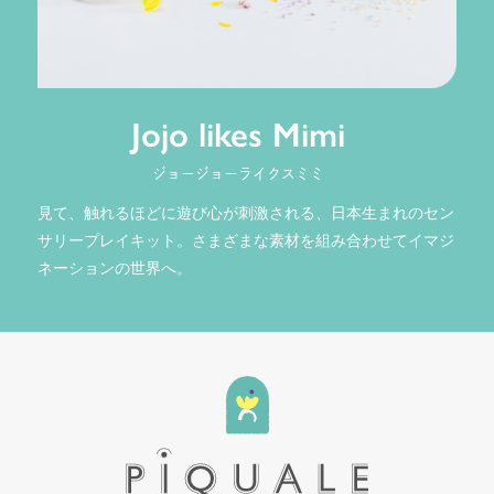
Jojo likes Mimi
ジョージョーライクスミミ
見て、触れるほどに遊び心が刺激される、日本生まれのセン
サリープレイキット。さまざまな素材を組み合わせてイマジ
ネーションの世界へ。