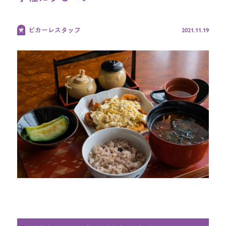
オンラインショップ TOP
2021.11.19
ピカーレスタッフ
ブランド別
ギフトセット
よくある質問