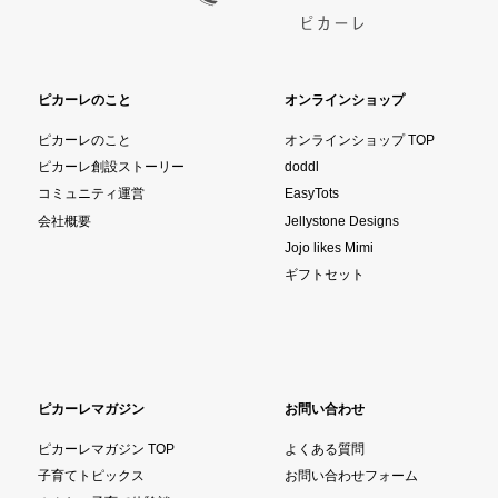
ピカーレのこと
オンラインショップ
ピカーレのこと
オンラインショップ TOP
ピカーレ創設ストーリー
doddl
コミュニティ運営
EasyTots
会社概要
Jellystone Designs
Jojo likes Mimi
ギフトセット
ピカーレマガジン
お問い合わせ
ピカーレマガジン TOP
よくある質問
子育てトピックス
お問い合わせフォーム