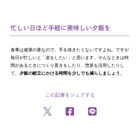
忙しい日ほど手軽に美味しい夕飯を
食事は健康の要なので、手を抜きたくないですよね。ですが
毎日が忙しいと「楽をしたい」と思います。そんなときは時
間があるときにつくり置きをしたり、惣菜を活用したりし
て、
夕飯の献立にかける時間を少しでも減らしましょう
。
この記事をシェアする