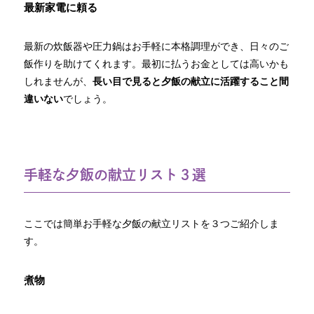
最新家電に頼る
最新の炊飯器や圧力鍋はお手軽に本格調理ができ、日々のご
飯作りを助けてくれます。最初に払うお金としては高いかも
しれませんが、
長い目で見ると夕飯の献立に活躍すること間
違いない
でしょう。
手軽な夕飯の献立リスト３選
ここでは簡単お手軽な夕飯の献立リストを３つご紹介しま
す。
煮物