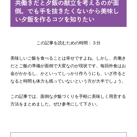
共働きだと夕飯の献立を考えるのが面
倒。でも手を抜きたくないから美味し
い夕飯を作るコツを知りたい
この記事を読むための時間：３分
美味しいご飯を食べることは幸せですよね。しかし、共働き
だとご飯の準備が面倒で大変なのが現状です。毎回外食はお
金がかかるし、かといってしっかり作ろうにも、いざ作ると
なると時間も体力も残っていないという方が大半でしょう。
この記事では、面倒な夕飯づくりを手軽に美味しく用意する
方法をまとめました。ぜひ参考にして下さい。