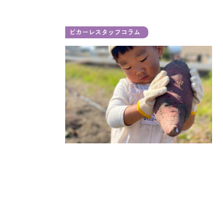
ピカーレスタッフコラム