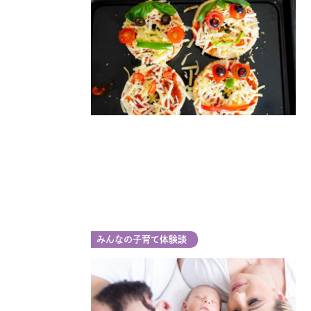
みんなの子育て体験談