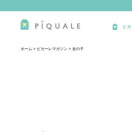
ピカ
ホーム
>
ピカーレマガジン
>
女の子