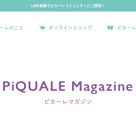
LINE登録でピカーレコミュニティにご招待！
ーレのこと
オンラインショップ
ピカー
PiQUALE Magazine
ピカーレマガジン