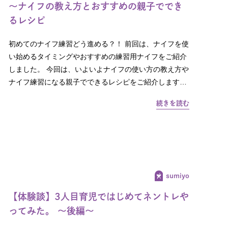
～ナイフの教え方とおすすめの親子ででき
るレシピ
初めてのナイフ練習どう進める？！ 前回は、ナイフを使
い始めるタイミングやおすすめの練習用ナイフをご紹介
しました。 今回は、いよいよナイフの使い方の教え方や
ナイフ練習になる親子でできるレシピをご紹介します…
続きを読む
sumiyo
【体験談】3人目育児ではじめてネントレや
ってみた。 ～後編～