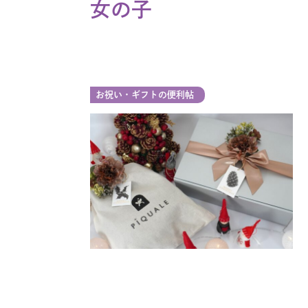
女の子
お祝い・ギフトの便利帖