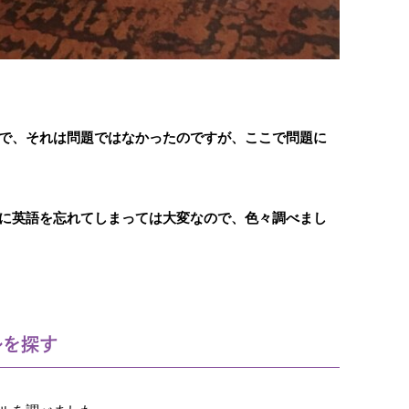
で、それは問題ではなかったのですが、ここで問題に
に英語を忘れてしまっては大変なので、色々調べまし
ルを探す