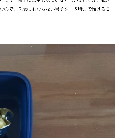
なので、２歳にもならない息子を１５時まで預けるこ