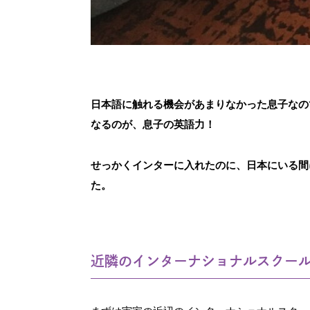
日本語に触れる機会があまりなかった息子なの
なるのが、息子の英語力！
せっかくインターに入れたのに、日本にいる間
た。
近隣のインターナショナルスクー