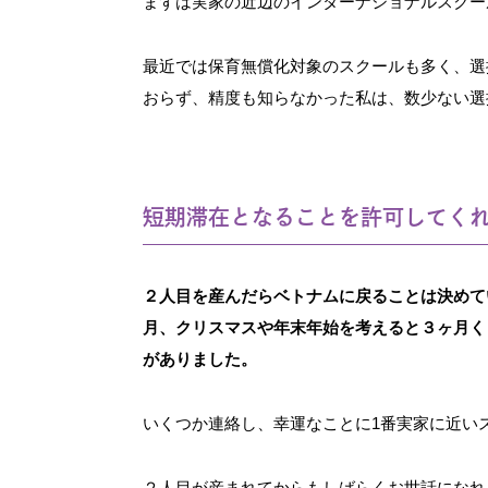
まずは実家の近辺のインターナショナルスクー
最近では保育無償化対象のスクールも多く、選
おらず、精度も知らなかった私は、数少ない選
短期滞在となることを許可してく
２人目を産んだらベトナムに戻ることは決めて
月、クリスマスや年末年始を考えると３ヶ月く
がありました。
いくつか連絡し、幸運なことに1番実家に近い
２人目が産まれてからもしばらくお世話になれ