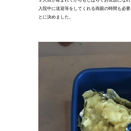
入院中に送迎等をしてくれる両親の時間も必要
とに決めました。