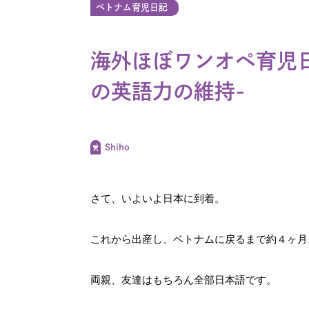
ベトナム育児日記
海外ほぼワンオペ育児日
の英語力の維持-
Shiho
さて、いよいよ日本に到着。
これから出産し、ベトナムに戻るまで約４ヶ月
両親、友達はもちろん全部日本語です。