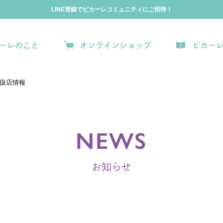
LINE登録でピカーレコミュニティにご招待！
ーレのこと
オンラインショップ
ピカー
規取扱店情報
NEWS
お知らせ