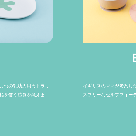
まれの乳幼児用カトラリ
イギリスのママが考案し
指を使う感覚を鍛えま
スフリーなセルフフィー