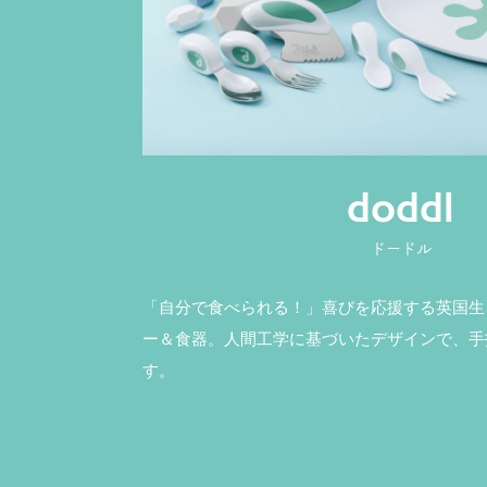
doddl
ドードル
「自分で食べられる！」喜びを応援する英国生
ー＆食器。人間工学に基づいたデザインで、手
す。