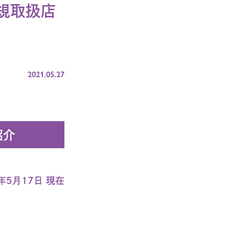
正規取扱店
2021.05.27
紹介
4年5月17日 現在