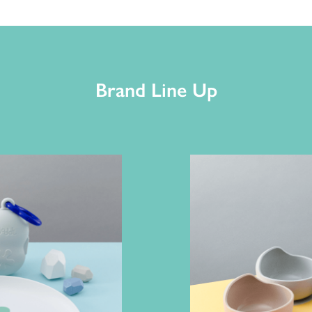
Brand Line Up