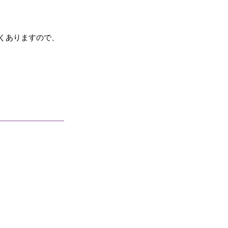
くありますので、