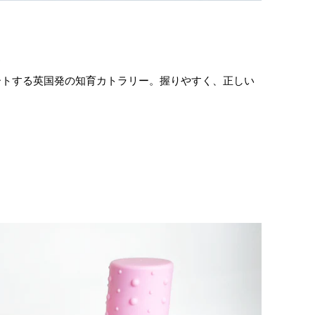
ト
トする英国発の知育カトラリー。握りやすく、正しい