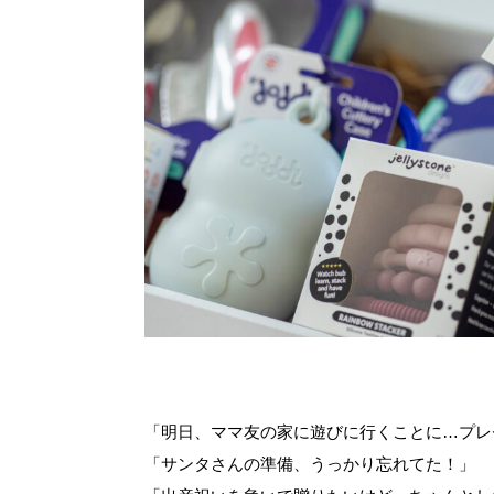
「明日、ママ友の家に遊びに行くことに…プレ
「サンタさんの準備、うっかり忘れてた！」