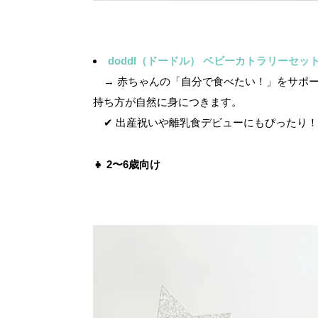
doddl（ドードル） ベビーカトラリーセッ
→ 赤ちゃんの「自分で食べたい！」をサポー
持ち方が自然に身につきます。
✔ 出産祝いや離乳食デビューにもぴったり！
👧 2〜6歳向け