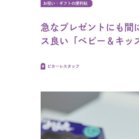
お祝い・ギフトの便利帖
急なプレゼントにも間
ス良い「ベビー＆キッ
ピカーレスタッフ