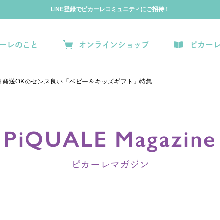
LINE登録でピカーレコミュニティにご招待！
ーレのこと
オンラインショップ
ピカー
日発送OKのセンス良い「ベビー＆キッズギフト」特集
PiQUALE Magazine
ピカーレマガジン