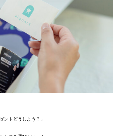
ゼントどうしよう？」