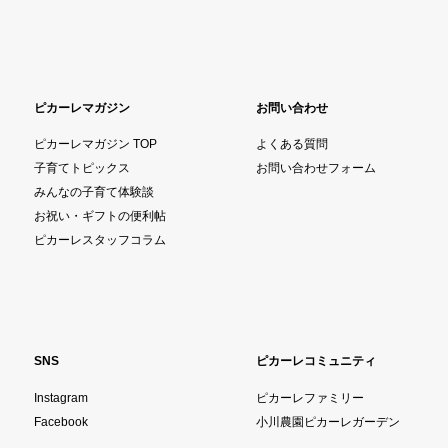
ピカーレマガジン
お問い合わせ
ピカーレマガジン TOP
よくある質問
子育てトピックス
お問い合わせフォーム
みんなの子育て体験談
お祝い・ギフトの便利帖
ピカーレスタッフコラム
SNS
ピカーレコミュニティ
Instagram
ピカーレファミリー
Facebook
小川農園ピカーレガーデン