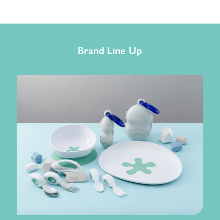
Brand Line Up