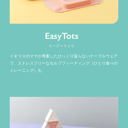
EasyTots
イージートッツ
イギリスのママが考案したひっくり返らないテーブルウェア
で、ストレスフリーなセルフフィーディング（ひとり食べの
トレーニング）を。