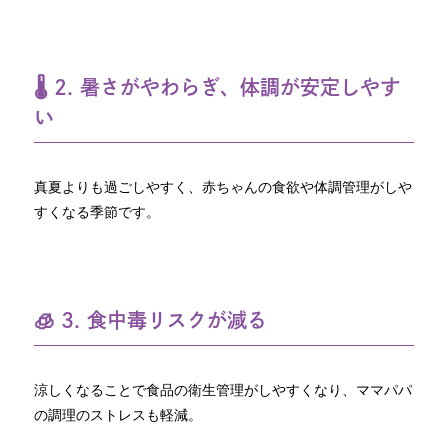
🌡 2. 暑さがやわらぎ、体調が安定しやす
い
真夏よりも過ごしやすく、赤ちゃんの食欲や体調管理がしや
すくなる季節です。
🧊 3. 食中毒リスクが減る
涼しくなることで食品の衛生管理がしやすくなり、ママパパ
の調理のストレスも軽減。