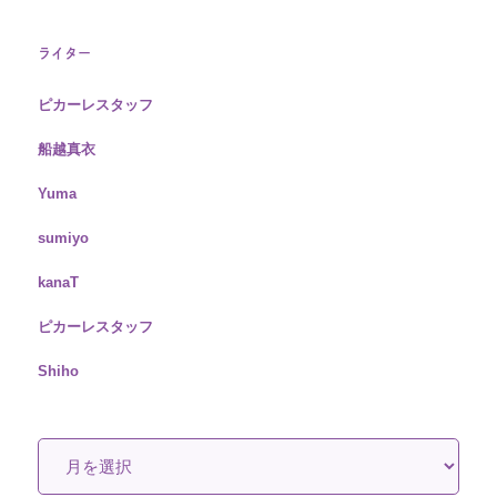
ライター
ピカーレスタッフ
船越真衣
Yuma
sumiyo
kanaT
ピカーレスタッフ
Shiho