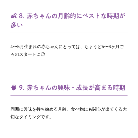
👶 8. 赤ちゃんの月齢的にベストな時期が
多い
4〜5月生まれの赤ちゃんにとっては、ちょうど5〜6ヶ月ご
ろのスタートに◎
🧠 9. 赤ちゃんの興味・成長が高まる時期
周囲に興味を持ち始める月齢。食べ物にも関心が出てくる大
切なタイミングです。