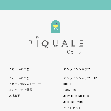
ピカーレのこと
オンラインショップ
ピカーレのこと
オンラインショップ TOP
ピカーレ創設ストーリー
doddl
コミュニティ運営
EasyTots
会社概要
Jellystone Designs
Jojo likes Mimi
ギフトセット