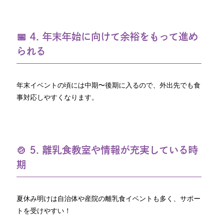
📅 4. 年末年始に向けて余裕をもって進め
られる
年末イベントの頃には中期〜後期に入るので、外出先でも食
事対応しやすくなります。
🍲 5. 離乳食教室や情報が充実している時
期
夏休み明けは自治体や産院の離乳食イベントも多く、サポー
トを受けやすい！