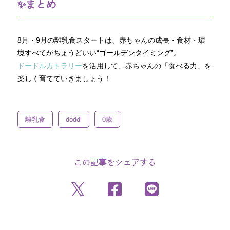
✨まとめ
8月・9月の離乳食スタートは、赤ちゃんの成長・食材・環
境すべてがちょうどいい“ゴールデンタイミング”。
ドードルカトラリー
を活用して、赤ちゃんの「食べる力」を
楽しく育てていきましょう！
離乳食
doddl
0歳
この記事をシェアする