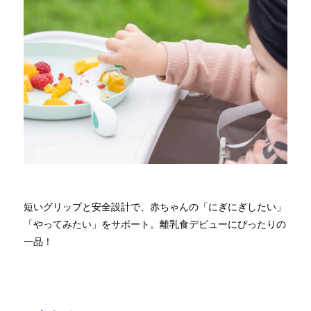
短いグリップと安全設計で、赤ちゃんの「にぎにぎしたい」
「やってみたい」をサポート。離乳食デビューにぴったりの
一品！