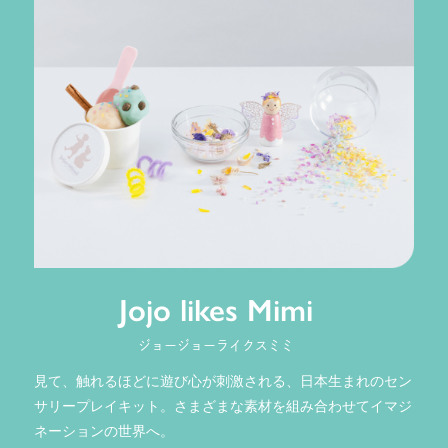
Jojo likes Mimi
ジョージョーライクスミミ
見て、触れるほどに遊び心が刺激される、日本生まれのセン
サリープレイキット。さまざまな素材を組み合わせてイマジ
ネーションの世界へ。