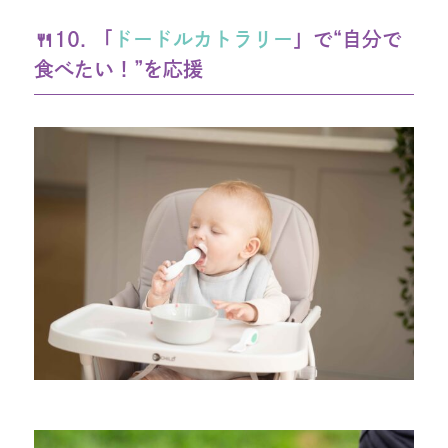
🍴10. 「
ドードルカトラリー
」で“自分で
食べたい！”を応援