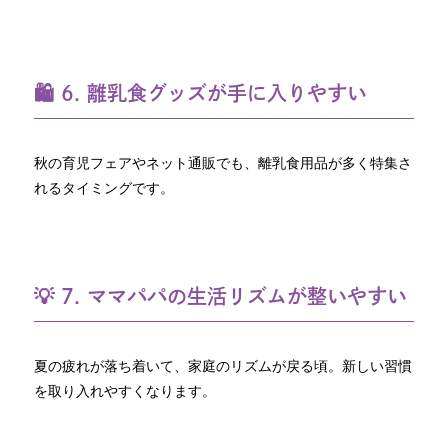
🛍 6. 離乳食グッズが手に入りやすい
秋の育児フェアやネット通販でも、離乳食用品が多く特集さ
れるタイミングです。
💡 7. ママパパの生活リズムが整いやすい
夏の疲れが落ち着いて、家庭のリズムが戻る頃。新しい習慣
を取り入れやすくなります。