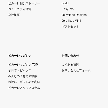
ピカーレ創設ストーリー
doddl
コミュニティ運営
EasyTots
会社概要
Jellystone Designs
Jojo likes Mimi
ギフトセット
ピカーレマガジン
お問い合わせ
ピカーレマガジン TOP
よくある質問
子育てトピックス
お問い合わせフォーム
みんなの子育て体験談
お祝い・ギフトの便利帖
ピカーレスタッフコラム