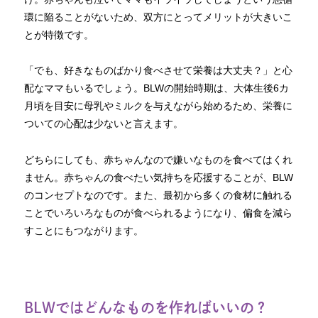
環に陥ることがないため、双方にとってメリットが大きいこ
とが特徴です。
「でも、好きなものばかり食べさせて栄養は大丈夫？」と心
配なママもいるでしょう。BLWの開始時期は、大体生後6カ
月頃を目安に母乳やミルクを与えながら始めるため、栄養に
ついての心配は少ないと言えます。
どちらにしても、赤ちゃんなので嫌いなものを食べてはくれ
ません。赤ちゃんの食べたい気持ちを応援することが、BLW
のコンセプトなのです。また、最初から多くの食材に触れる
ことでいろいろなものが食べられるようになり、偏食を減ら
すことにもつながります。
BLWではどんなものを作ればいいの？