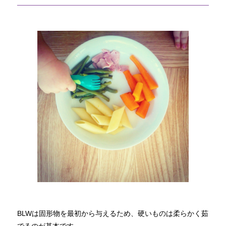
BLWは固形物を最初から与えるため、硬いものは柔らかく茹
でるのが基本です。