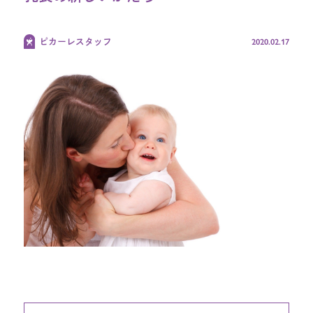
オンラインショップ TOP
2020.02.17
ピカーレスタッフ
ブランド別
ギフトセット
よくある質問