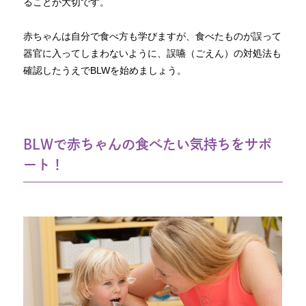
ることが大切です。
赤ちゃんは自分で食べ方も学びますが、食べたものが誤って
器官に入ってしまわないように、誤嚥（ごえん）の対処法も
確認したうえでBLWを始めましょう。
BLWで赤ちゃんの食べたい気持ちをサポ
ート！