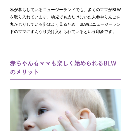
私が暮らしているニュージーランドでも、多くのママがBLW
を取り入れています。幼児でも皮だけむいた人参やりんごを
丸かじりしている姿はよく見るため、BLWはニュージーラン
ドのママにすんなり受け入れられているという印象です。
赤ちゃんもママも楽しく始められるBLW
のメリット