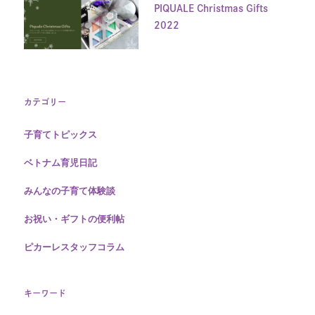
PIQUALE Christmas Gifts
2022
カテゴリー
子育てトピックス
ベトナム育児日記
みんなの子育て体験談
お祝い・ギフトの便利帖
ピカーレスタッフコラム
キーワード