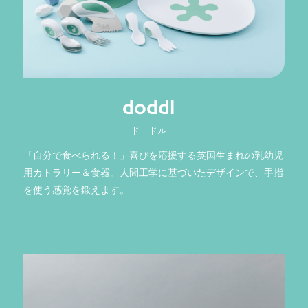
doddl
ドードル
「自分で食べられる！」喜びを応援する英国生まれの乳幼児
用カトラリー＆食器。人間工学に基づいたデザインで、手指
を使う感覚を鍛えます。