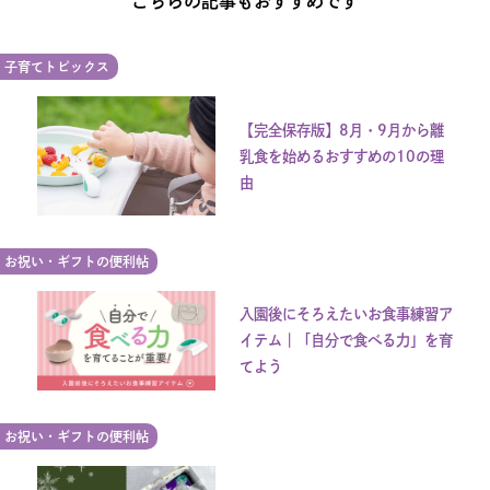
こちらの記事もおすすめです
子育てトピックス
【完全保存版】8月・9月から離
乳食を始めるおすすめの10の理
由
お祝い・ギフトの便利帖
入園後にそろえたいお食事練習ア
イテム｜「自分で食べる力」を育
てよう
お祝い・ギフトの便利帖