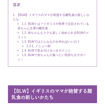
目次
【BLW】イギリスのママが絶賛する離乳食の新しいか
たち
BLWとは？イギリスや世界で注目されている
赤ちゃん主導の離乳食
赤ちゃんもママも楽しく始められるBLWのメ
リット
BLWではどんなものを作ればいいの？
メニュー例
BLWで気を付けるべきポイント
BLWで赤ちゃんの食べたい気持ちをサポー
ト！
【BLW】イギリスのママが絶賛する離
乳食の新しいかたち