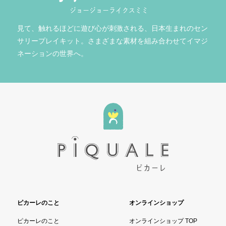
ジョージョーライクスミミ
見て、触れるほどに遊び心が刺激される、日本生まれのセン
サリープレイキット。さまざまな素材を組み合わせてイマジ
ネーションの世界へ。
ピカーレのこと
オンラインショップ
ピカーレのこと
オンラインショップ TOP