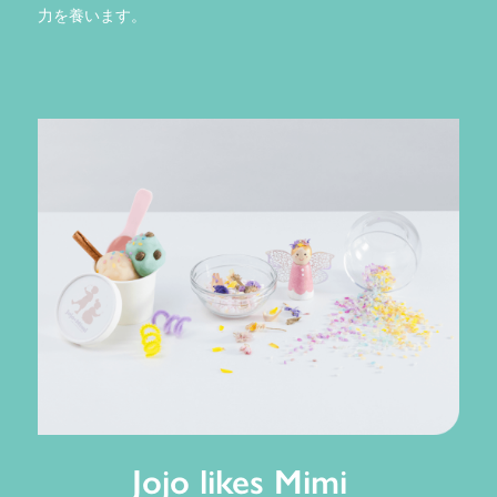
力を養います。
Jojo likes Mimi