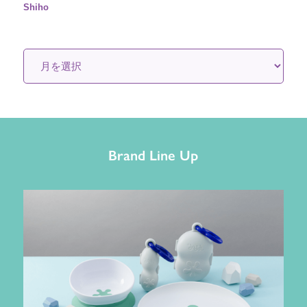
Shiho
Brand Line Up